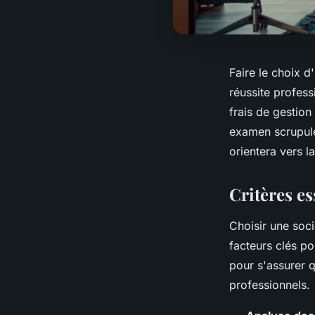
Faire le choix 
réussite profess
frais de gestion
examen scrupule
orientera vers l
Critères es
Choisir une soci
facteurs clés po
pour s'assurer 
professionnels.