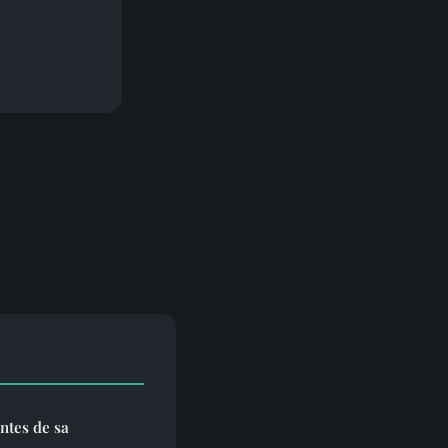
ntes de sa