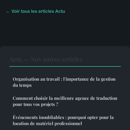
← Voir tous les articles Actu
Actu — Nos autres articles
Organisation au travail : l'importance de la gestion
du temps
Comment choisir la meilleure agence de traduction
pour tous vos projets ?
Événements inoubliables : pourquoi opter pour la
location de matériel professionnel