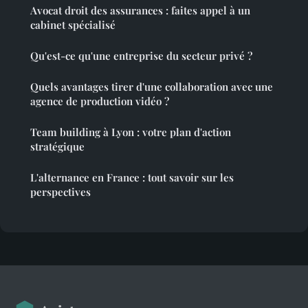
Avocat droit des assurances : faites appel à un
cabinet spécialisé
Qu'est-ce qu'une entreprise du secteur privé ?
Quels avantages tirer d'une collaboration avec une
agence de production vidéo ?
Team building à Lyon : votre plan d'action
stratégique
L'alternance en France : tout savoir sur les
perspectives