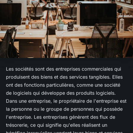
Les sociétés sont des entreprises commerciales qui
produisent des biens et des services tangibles. Elles
ont des fonctions particulières, comme une société
de logiciels qui développe des produits logiciels.
Dans une entreprise, le propriétaire de l'entreprise est
la personne ou le groupe de personnes qui possède
l'entreprise. Les entreprises génèrent des flux de
trésorerie, ce qui signifie qu'elles réalisent un
bénéfice lorsqu'elles vendent leurs biens et services.