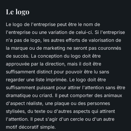
Le logo
Le logo de l'entreprise peut être le nom de
l'entreprise ou une variation de celui-ci. Si l'entreprise
n'a pas de logo, les autres efforts de valorisation de
la marque ou de marketing ne seront pas couronnés
de succès. La conception du logo doit être
approuvée par la direction, mais il doit être
suffisamment distinct pour pouvoir être lu sans
regarder une liste imprimée. Le logo doit être
suffisamment puissant pour attirer l'attention sans être
dramatique ou criard. Il peut comporter des animaux
d'aspect réaliste, une plaque ou des personnes
stylisées, du texte ou d'autres aspects qui attirent
l'attention. Il peut s'agir d'un cercle ou d'un autre
motif décoratif simple.