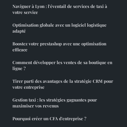
Naviguer à Lyon : l'éventail de services de taxi à
votre service
Optimisation globale avec un logiciel logistique
adapté
Boostez votre prestashop avec une optimisation
efficace
Comment développer les ventes de sa boutique en
ligne ?
Tirer parti des avantages de la stratégie CRM pour
votre entreprise
Gestion taxi : les stratégies gagnantes pour
maximiser vos revenus
Pourquoi créer un CFA d'entreprise ?