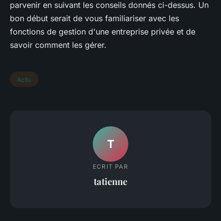
parvenir en suivant les conseils donnés ci-dessus. Un
bon début serait de vous familiariser avec les
fonctions de gestion d'une entreprise privée et de
savoir comment les gérer.
Actu
T
ECRIT PAR
tatienne