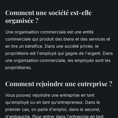
Comment une société est-elle
organisée ?
Une organisation commerciale est une entité
commerciale qui produit des biens et des services et
en tire un bénéfice. Dans une société privée, le
propriétaire est l'employé qui gagne de l'argent. Dans
une organisation commerciale, les employés sont les
propriétaires.
Comment rejoindre une entreprise ?
Vous pouvez rejoindre une entreprise en tant
qu'employé ou en tant qu'entrepreneur. Dans le
premier cas, on parle d'emploi, dans le second,
d'embauche. Pour entrer dans l'entreprise en tant