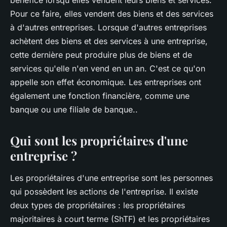
Pour ce faire, elles vendent des biens et des services
à d'autres entreprises. Lorsque d'autres entreprises
achètent des biens et des services à une entreprise,
cette dernière peut produire plus de biens et de
services qu'elle n'en vend en un an. C'est ce qu'on
appelle son effet économique. Les entreprises ont
également une fonction financière, comme une
banque ou une filiale de banque..
Qui sont les propriétaires d'une
entreprise ?
Les propriétaires d'une entreprise sont les personnes
qui possèdent les actions de l'entreprise. Il existe
deux types de propriétaires : les propriétaires
majoritaires à court terme (ShTF) et les propriétaires