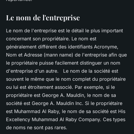
Le nom de l'entreprise
Le nom de l'entreprise est le détail le plus important
concernant son propriétaire. Le nom est
généralement différent des identifiants Acronyme,
Nom et Adresse (mann name) de l'entreprise afin que
le propriétaire puisse facilement distinguer un nom
d'entreprise d'un autre. Le nom de la société est
souvent le même que le nom complet du propriétaire
ou lui est étroitement associé. Par exemple, si le
propriétaire est George A. Mauldin, le nom de sa
société est George A. Mauldin Inc. Si le propriétaire
est Muhammad Al Raby, le nom de sa société est His
Excellency Muhammad Al Raby Company. Ces types
de noms ne sont pas rares.