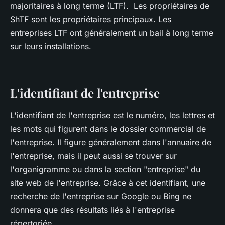
majoritaires à long terme (LTF). Les propriétaires de
ShTF sont les propriétaires principaux. Les
entreprises LTF ont généralement un bail à long terme
sur leurs installations.
L'identifiant de l'entreprise
L'identifiant de l'entreprise est le numéro, les lettres et
les mots qui figurent dans le dossier commercial de
l'entreprise. Il figure généralement dans l'annuaire de
l'entreprise, mais il peut aussi se trouver sur
l'organigramme ou dans la section "entreprise" du
site web de l'entreprise. Grâce à cet identifiant, une
recherche de l'entreprise sur Google ou Bing ne
donnera que des résultats liés à l'entreprise
répertoriée.