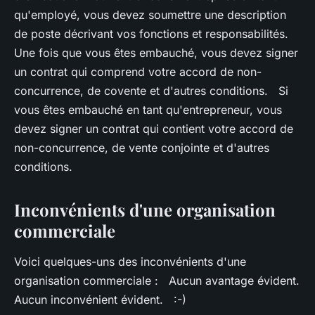
qu'employé, vous devez soumettre une description
de poste décrivant vos fonctions et responsabilités.
Une fois que vous êtes embauché, vous devez signer
un contrat qui comprend votre accord de non-
concurrence, de covente et d'autres conditions. Si
vous êtes embauché en tant qu'entrepreneur, vous
devez signer un contrat qui contient votre accord de
non-concurrence, de vente conjointe et d'autres
conditions.
Inconvénients d'une organisation
commerciale
Voici quelques-uns des inconvénients d'une
organisation commerciale : Aucun avantage évident.
Aucun inconvénient évident. :-)