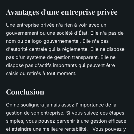
Avantages d'une entreprise privée
Une entreprise privée n'a rien à voir avec un
gouvernement ou une société d'État. Elle n'a pas de
nom ou de logo gouvernemental. Elle n'a pas
d'autorité centrale qui la réglemente. Elle ne dispose
pas d'un système de gestion transparent. Elle ne
dispose pas d'actifs importants qui peuvent être
saisis ou retirés à tout moment.
Conclusion
On ne soulignera jamais assez l'importance de la
gestion de son entreprise. Si vous suivez ces étapes
simples, vous pouvez parvenir à une gestion efficace
et atteindre une meilleure rentabilité. Vous pouvez y