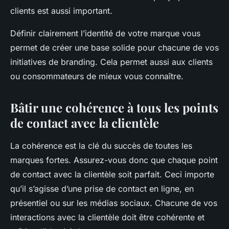
clients est aussi important.
Définir clairement l’identité de votre marque vous
permet de créer une base solide pour chacune de vos
initiatives de branding. Cela permet aussi aux clients
ou consommateurs de mieux vous connaître.
Bâtir une cohérence à tous les points
de contact avec la clientèle
La cohérence est la clé du succès de toutes les
marques fortes. Assurez-vous donc que chaque point
de contact avec la clientèle soit parfait. Ceci importe
qu’il s’agisse d’une prise de contact en ligne, en
présentiel ou sur les médias sociaux. Chacune de vos
interactions avec la clientèle doit être cohérente et