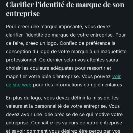
Clarifier l’identité de marque de son
entreprise
Pour créer une marque imposante, vous devez
clarifier l’identité de marque de votre entreprise. Pour
ce faire, créez un logo. Confiez de préférence la
conception du logo de votre marque à un maquettiste
professionnel. Ce dernier selon vos attentes saura
choisir les couleurs adéquates pour ressortir et
magnifier votre idée d’entreprise. Vous pouvez
voir
ce site web
pour des informations complémentaires.
En plus du logo, vous devez définir la mission, les
valeurs et la personnalité de votre entreprise. Vous
devez avoir une idée précise de ce qui motive votre
entreprise. Connaître les valeurs de votre entreprise
et savoir comment vous désirez être perçu par vos