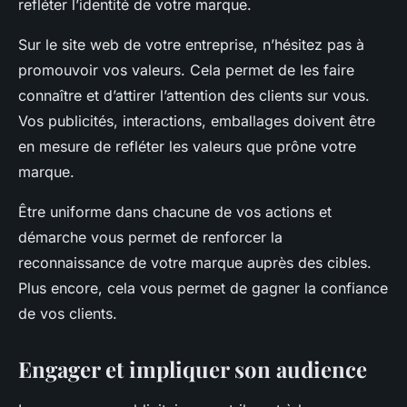
refléter l’identité de votre marque.
Sur le site web de votre entreprise, n’hésitez pas à
promouvoir vos valeurs. Cela permet de les faire
connaître et d’attirer l’attention des clients sur vous.
Vos publicités, interactions, emballages doivent être
en mesure de refléter les valeurs que prône votre
marque.
Être uniforme dans chacune de vos actions et
démarche vous permet de renforcer la
reconnaissance de votre marque auprès des cibles.
Plus encore, cela vous permet de gagner la confiance
de vos clients.
Engager et impliquer son audience