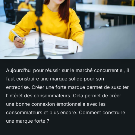
Aujourd’hui pour réussir sur le marché concurrentiel, il
faut construire une marque solide pour son
entreprise. Créer une forte marque permet de susciter
l’intérêt des consommateurs. Cela permet de créer
une bonne connexion émotionnelle avec les
consommateurs et plus encore. Comment construire
une marque forte ?