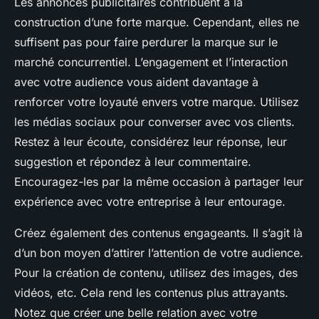
Les annonces publicitaires contribuent à la
construction d’une forte marque. Cependant, elles ne
suffisent pas pour faire perdurer la marque sur le
marché concurrentiel. L’engagement et l’interaction
avec votre audience vous aident davantage à
renforcer votre loyauté envers votre marque. Utilisez
les médias sociaux pour converser avec vos clients.
Restez à leur écoute, considérez leur réponse, leur
suggestion et répondez à leur commentaire.
Encouragez-les par la même occasion à partager leur
expérience avec votre entreprise à leur entourage.
Créez également des contenus engageants. Il s’agit là
d’un bon moyen d’attirer l’attention de votre audience.
Pour la création de contenu, utilisez des images, des
vidéos, etc. Cela rend les contenus plus attrayants.
Notez que créer une belle relation avec votre