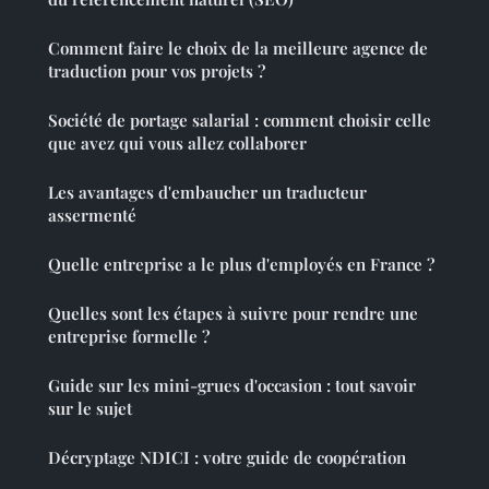
Comment faire le choix de la meilleure agence de
traduction pour vos projets ?
Société de portage salarial : comment choisir celle
que avez qui vous allez collaborer
Les avantages d'embaucher un traducteur
assermenté
Quelle entreprise a le plus d'employés en France ?
Quelles sont les étapes à suivre pour rendre une
entreprise formelle ?
Guide sur les mini-grues d'occasion : tout savoir
sur le sujet
Décryptage NDICI : votre guide de coopération