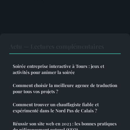
Actu — Lectures complémentaires
Soirée entreprise interactive à Tours : jeux et
activités pour animer la soirée
Comment choisir la meilleure agence de traduction
pour tous vos projets ?
Comment trouver un chauffagiste fiable et
expérimenté dans le Nord Pas de Calais ?
Réussir son site web en 2023 : les bonnes pratiques
du référencement naturel (SEO)