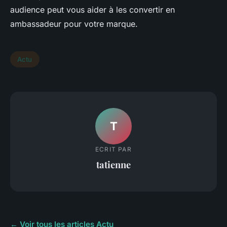
audience peut vous aider à les convertir en
ambassadeur pour votre marque.
Actu
T
ECRIT PAR
tatienne
← Voir tous les articles Actu