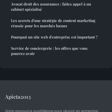
Avocat droit des assurances : faites appel à un
cabinet spécialisé
Les secrets d'une stratégie de content marketing
réussie pour les marchés locaux
Pourquoi un site web d'entreprise est important ?
Service de conciergerie : les offres que vous
pourrez avoir
Apicta2013
Votre ressource quotidienne pour réussir en entreprise